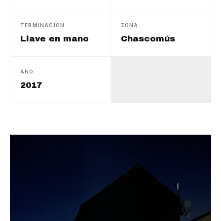
TERMINACIÓN
ZONA
Llave en mano
Chascomús
AÑO
2017