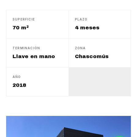
SUPERFICIE
PLAZO
70 m²
4 meses
TERMINACIÓN
ZONA
Llave en mano
Chascomús
AÑO
2018